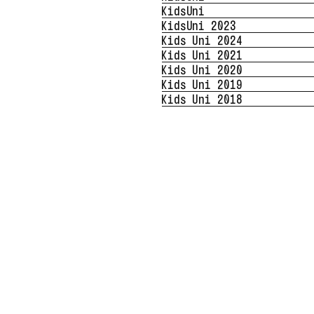
KidsUni
KidsUni 2023
Kids Uni 2024
Kids Uni 2021
Kids Uni 2020
Kids Uni 2019
Kids Uni 2018