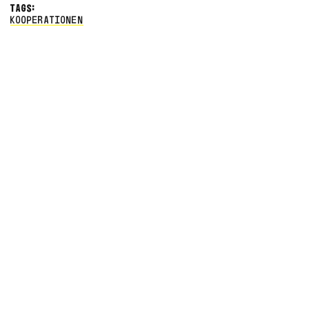
TAGS:
KOOPERATIONEN