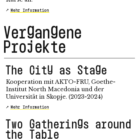
Mehr Information
Vergangene
Projekte
The City as Stage
Kooperation mit AKTO-FRU, Goethe-
Institut North Macedonia und der
Universität in Skopje. (2023-2024)
Mehr Information
Two Gatherings around
the Table