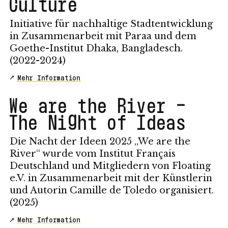
Culture
Initiative für nachhaltige Stadtentwicklung
in Zusammenarbeit mit Paraa und dem
Goethe-Institut Dhaka, Bangladesch.
(2022-2024)
Mehr Information
We are the River –
The Night of Ideas
Die Nacht der Ideen 2025 „We are the
River“ wurde vom Institut Français
Deutschland und Mitgliedern von Floating
e.V. in Zusammenarbeit mit der Künstlerin
und Autorin Camille de Toledo organisiert.
(2025)
Mehr Information