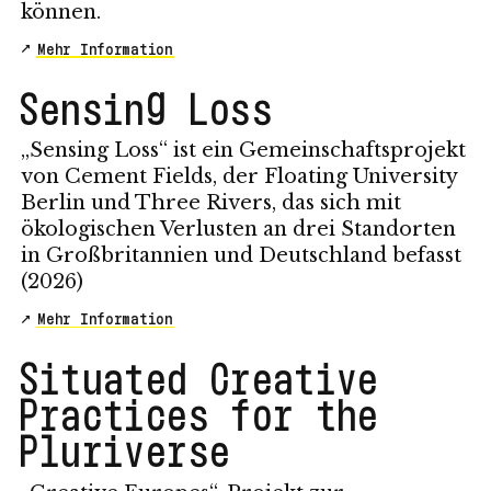
können.
Mehr Information
Sensing Loss
„Sensing Loss“ ist ein Gemeinschaftsprojekt
von Cement Fields, der Floating University
Berlin und Three Rivers, das sich mit
ökologischen Verlusten an drei Standorten
in Großbritannien und Deutschland befasst
(2026)
Mehr Information
Situated Creative
Practices for the
Pluriverse