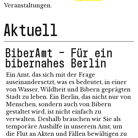
Veranstaltungen.
Aktuell
BiberAmt – Für ein
bibernahes Berlin
Ein Amt, das sich mit der Frage
auseinandersetzt, was es bedeutet, in einer
von Wasser, Wildheit und Bibern geprägten
Stadt zu leben. Ein Berlin, das nicht nur von
Menschen, sondern auch von Bibern
gestaltet wird, ist nicht einfach zu
verwalten. Deshalb brauchen wir Sie als
temporäre Aushilfe in unserem Amt, um
die Flut an Akten und Fällen bewältigen zu