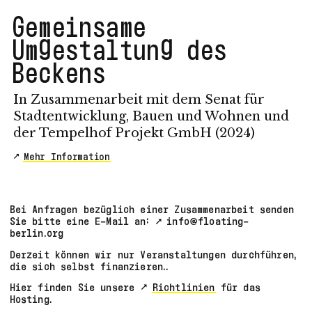
Gemeinsame
Umgestaltung des
Beckens
In Zusammenarbeit mit dem Senat für
Stadtentwicklung, Bauen und Wohnen und
der Tempelhof Projekt GmbH (2024)
Mehr Information
Bei Anfragen bezüglich einer Zusammenarbeit senden
Sie bitte eine E-Mail an:
info@floating-
berlin.org
Derzeit können wir nur Veranstaltungen durchführen,
die sich selbst finanzieren..
Hier finden Sie unsere
Richtlinien
für das
Hosting.