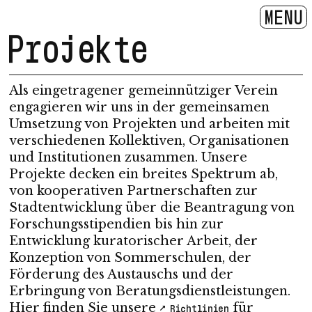
MENU
Projekte
Als eingetragener gemeinnütziger Verein
engagieren wir uns in der gemeinsamen
Umsetzung von Projekten und arbeiten mit
verschiedenen Kollektiven, Organisationen
und Institutionen zusammen. Unsere
Projekte decken ein breites Spektrum ab,
von kooperativen Partnerschaften zur
Stadtentwicklung über die Beantragung von
Forschungsstipendien bis hin zur
Entwicklung kuratorischer Arbeit, der
Konzeption von Sommerschulen, der
Förderung des Austauschs und der
Erbringung von Beratungsdienstleistungen.
Hier finden Sie unsere
für
Richtlinien