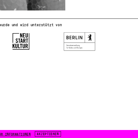
wurde und wird unterstützt von
AKZEPTIEREN
HR INFORMATIONEN