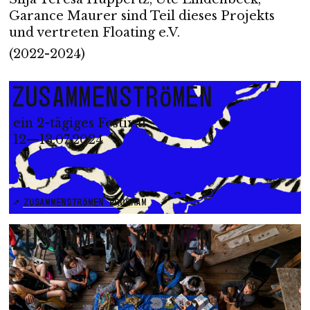
Garance Maurer sind Teil dieses Projekts
und vertreten Floating e.V.
(2022-2024)
ZUSAMMENSTRÖMEN
ein 2-tägiges Festival
12—13.07.2024
ZUSAMMENSTRÖMEN PROGRAM
ZUSAMMENSTRÖMEN