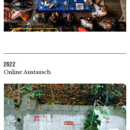
ZUSAMMENSTRÖMEN FOTOS
2022
Online Austausch