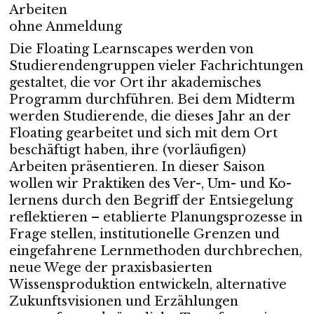
Arbeiten
ohne Anmeldung
Die Floating Learnscapes werden von
Studierendengruppen vieler Fachrichtungen
gestaltet, die vor Ort ihr akademisches
Programm durchführen. Bei dem Midterm
werden Studierende, die dieses Jahr an der
Floating gearbeitet und sich mit dem Ort
beschäftigt haben, ihre (vorläufigen)
Arbeiten präsentieren. In dieser Saison
wollen wir Praktiken des Ver-, Um- und Ko-
lernens durch den Begriff der Entsiegelung
reflektieren – etablierte Planungsprozesse in
Frage stellen, institutionelle Grenzen und
eingefahrene Lernmethoden durchbrechen,
neue Wege der praxisbasierten
Wissensproduktion entwickeln, alternative
Zukunftsvisionen und Erzählungen