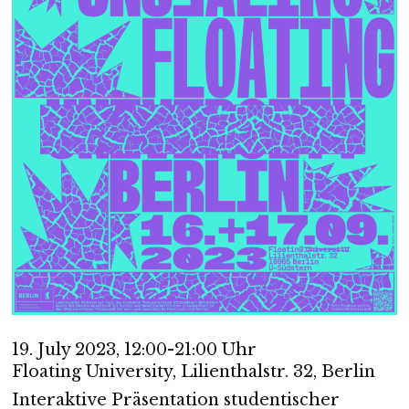
19. July 2023, 12:00-21:00 Uhr
Floating University, Lilienthalstr. 32, Berlin
Interaktive Präsentation studentischer