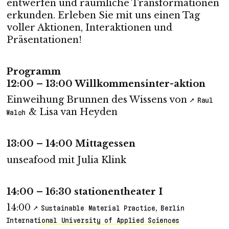
entwerfen und räumliche Transformationen
erkunden. Erleben Sie mit uns einen Tag
voller Aktionen, Interaktionen und
Präsentationen!
Programm
12:00 – 13:00 Willkommensinter-aktion
Einweihung Brunnen des Wissens von
Raul
& Lisa van Heyden
Walch
13:00 – 14:00 Mittagessen
unseafood mit Julia Klink
14:00 – 16:30 stationentheater I
14:00
Sustainable Material Practice, Berlin
International University of Applied Sciences