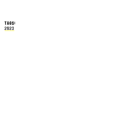
TAGS:
2023